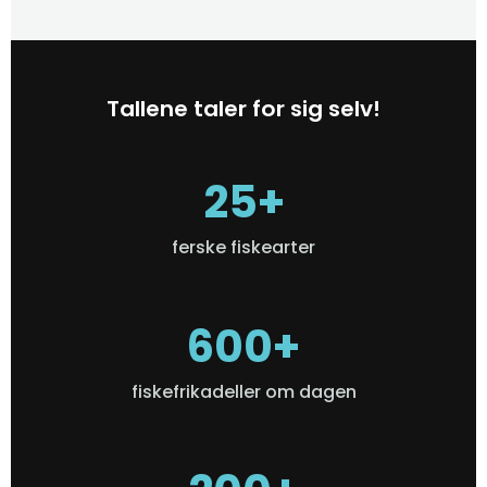
Tallene taler for sig selv!
25+
ferske fiskearter
600+
fiskefrikadeller om dagen