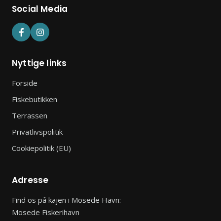
Social Media
Nyttige links
Forside
Fiskebutikken
Terrassen
Privatlivspolitik
Cookiepolitik (EU)
Adresse
Find os på kajen i Mosede Havn:
Mosede Fiskerihavn