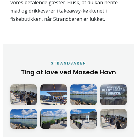
vores betalende gæster. Husk, at du kan hente
mad og drikkevarer i takeaway-køkkenet i
fiskebutikken, når Strandbaren er lukket.
STRANDBAREN
Ting at lave ved Mosede Havn