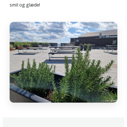
smil og glæde!