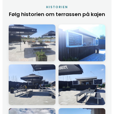
HISTORIEN
Følg historien om terrassen på kajen