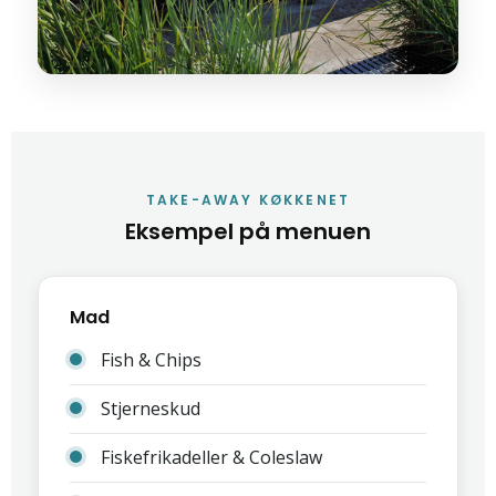
TAKE-AWAY KØKKENET
Eksempel på menuen
Mad
Fish & Chips
Stjerneskud
Fiskefrikadeller & Coleslaw