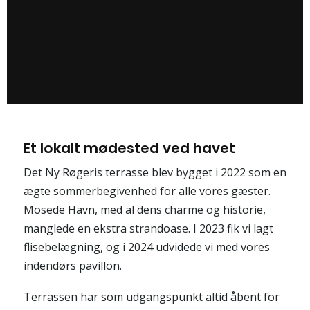
Et lokalt mødested ved havet
Det Ny Røgeris terrasse blev bygget i 2022 som en
ægte sommerbegivenhed for alle vores gæster.
Mosede Havn, med al dens charme og historie,
manglede en ekstra strandoase. I 2023 fik vi lagt
flisebelægning, og i 2024 udvidede vi med vores
indendørs pavillon.
Terrassen har som udgangspunkt altid åbent for